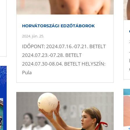
HORVÁTORSZÁGI EDZŐTÁBOROK
2024. jún. 25.
IDŐPONT: 2024.07.16.-07.21. BETELT
2024.07.23.-07.28. BETELT
2024.07.30-08.04. BETELT HELYSZÍN:
Pula