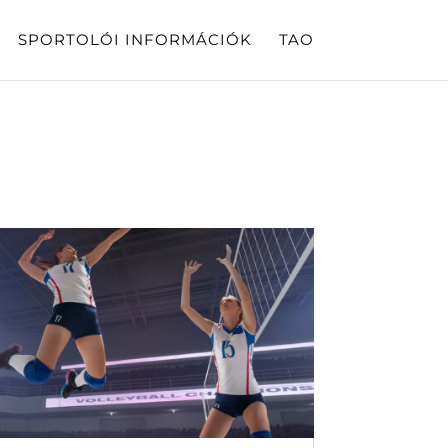
SPORTOLÓI INFORMÁCIÓK
TAO