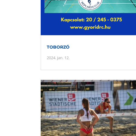
TOBORZÓ
2024. jan. 12.