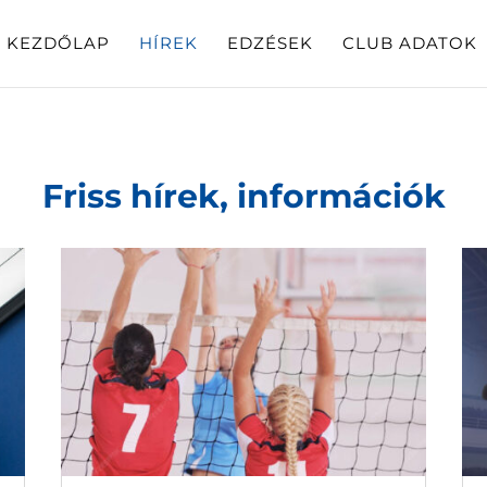
KEZDŐLAP
HÍREK
EDZÉSEK
CLUB ADATOK
Friss hírek, információk