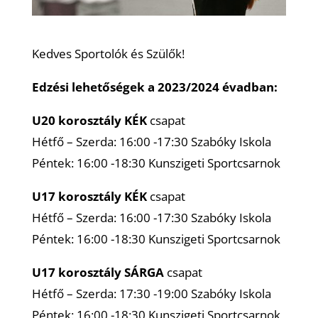
Kedves Sportolók és Szülők!
Edzési lehetőségek a 2023/2024 évadban:
U20 korosztály KÉK
csapat
Hétfő – Szerda: 16:00 -17:30 Szabóky Iskola
Péntek: 16:00 -18:30 Kunszigeti Sportcsarnok
U17 korosztály
KÉK
csapat
Hétfő – Szerda: 16:00 -17:30 Szabóky Iskola
Péntek: 16:00 -18:30 Kunszigeti Sportcsarnok
U17 korosztály
SÁRGA
csapat
Hétfő – Szerda: 17:30 -19:00 Szabóky Iskola
Péntek: 16:00 -18:30 Kunszigeti Sportcsarnok