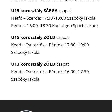
U15 korosztály
SÁRGA
csapat
Hétfő – Szerda: 17:30 -19:00 Szabóky Iskola
Péntek: 16:00 -18:30 Kunszigeti Sportcsarnok
U15 korosztály
ZÖLD
csapat
Kedd – Csütörtök – Péntek: 17:30 -19:00
Szabóky Iskola
U13 korosztály
ZÖLD
csapat
Kedd – Csütörtök – Péntek: 16:00 -17:30
Szabóky Iskola